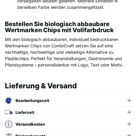
versiegelten Beuteln geliefert. Mehrere Einheiten in
derselben Farbe werden zusammengefasst.
Bestellen Sie biologisch abbaubare
Wertmarken Chips mit Vollfarbdruck
Mit den biologisch abbaubaren, individuell bedruckbaren
Wertmarken Chips von CombiCraft setzen Sie auf eine
nachhaltige, hochwertige und vielseitige Alternative zu
Plastikchips. Perfekt für Veranstaltungen, Gastronomie und
Pfandsysteme – personalisierbar mit Logo, Text oder Motiv.
Lieferung & Versand
Bearbeitungszeit
Lieferzeit
Versandkosten
Rückgaberecht