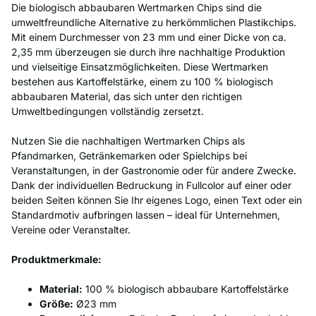
Die biologisch abbaubaren Wertmarken Chips sind die
umweltfreundliche Alternative zu herkömmlichen Plastikchips.
Mit einem Durchmesser von 23 mm und einer Dicke von ca.
2,35 mm überzeugen sie durch ihre nachhaltige Produktion
und vielseitige Einsatzmöglichkeiten. Diese Wertmarken
bestehen aus Kartoffelstärke, einem zu 100 % biologisch
abbaubaren Material, das sich unter den richtigen
Umweltbedingungen vollständig zersetzt.
Nutzen Sie die nachhaltigen Wertmarken Chips als
Pfandmarken, Getränkemarken oder Spielchips bei
Veranstaltungen, in der Gastronomie oder für andere Zwecke.
Dank der individuellen Bedruckung in Fullcolor auf einer oder
beiden Seiten können Sie Ihr eigenes Logo, einen Text oder ein
Standardmotiv aufbringen lassen – ideal für Unternehmen,
Vereine oder Veranstalter.
Produktmerkmale:
Material:
100 % biologisch abbaubare Kartoffelstärke
Größe:
Ø23 mm