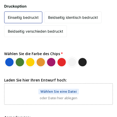
Druckoption
Einseitig bedruckt
Beidseitig identisch bedruckt
Beidseitig verschieden bedruckt
Wählen Sie die Farbe des Chips
Laden Sie hier Ihren Entwurf hoch:
Wählen Sie eine Datei
oder Datei hier ablegen