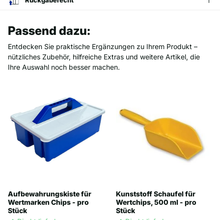
Passend dazu:
Entdecken Sie praktische Ergänzungen zu Ihrem Produkt –
nützliches Zubehör, hilfreiche Extras und weitere Artikel, die
Ihre Auswahl noch besser machen.
Aufbewahrungskiste für
Kunststoff Schaufel für
Wertmarken Chips - pro
Wertchips, 500 ml - pro
Stück
Stück