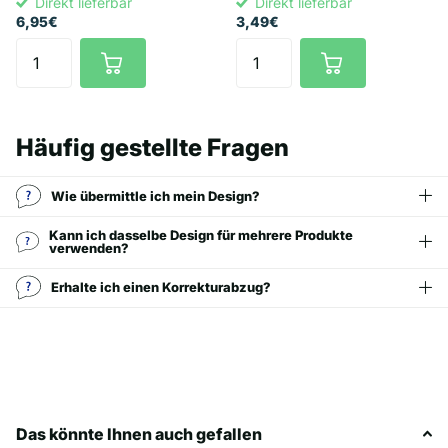
Direkt lieferbar
Direkt lieferbar
6,95€
3,49€
Häufig gestellte Fragen
Wie übermittle ich mein Design?
Kann ich dasselbe Design für mehrere Produkte
verwenden?
Erhalte ich einen Korrekturabzug?
Das könnte Ihnen auch gefallen