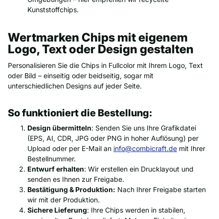
Kunststoffchips.
Wertmarken Chips mit eigenem
Logo, Text oder Design gestalten
Personalisieren Sie die Chips in Fullcolor mit Ihrem Logo, Text
oder Bild – einseitig oder beidseitig, sogar mit
unterschiedlichen Designs auf jeder Seite.
So funktioniert die Bestellung:
Design übermitteln
: Senden Sie uns Ihre Grafikdatei
(EPS, AI, CDR, JPG oder PNG in hoher Auflösung) per
Upload oder per E-Mail an
info@combicraft.de
mit Ihrer
Bestellnummer.
Entwurf erhalten
: Wir erstellen ein Drucklayout und
senden es Ihnen zur Freigabe.
Bestätigung & Produktion:
Nach Ihrer Freigabe starten
wir mit der Produktion.
Sichere Lieferung
: Ihre Chips werden in stabilen,