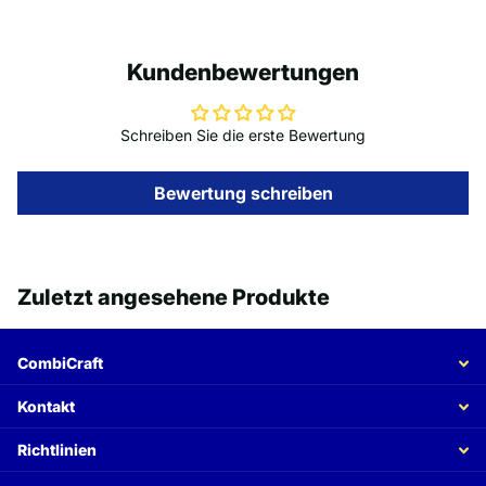
Kundenbewertungen
Schreiben Sie die erste Bewertung
Bewertung schreiben
Zuletzt angesehene Produkte
CombiCraft
Kontakt
Richtlinien