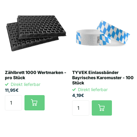
Zählbrett 1000 Wertmarken -
TYVEK Einlassbänder
pro Stück
Bayrisches Karomuster - 100
Stück
Direkt lieferbar
Direkt lieferbar
11,95€
4,19€