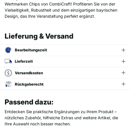
Wertmarken Chips von CombiCraft! Profitieren Sie von der
Vielseitigkeit, Robustheit und dem einzigartigen bayrischen
Design, das Ihre Veranstaltung perfekt ergänzt.
Lieferung & Versand
Bearbeitungszeit
Lieferzeit
Versandkosten
Rückgaberecht
Passend dazu:
Entdecken Sie praktische Ergänzungen zu Ihrem Produkt –
nützliches Zubehör, hilfreiche Extras und weitere Artikel, die
Ihre Auswahl noch besser machen.