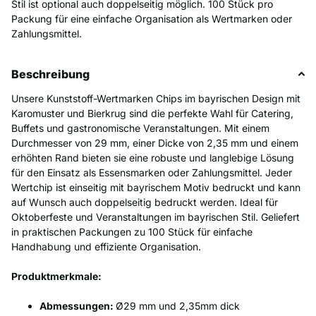
Stil ist optional auch doppelseitig möglich. 100 Stück pro
Packung für eine einfache Organisation als Wertmarken oder
Zahlungsmittel.
Beschreibung
Unsere Kunststoff-Wertmarken Chips im bayrischen Design mit
Karomuster und Bierkrug sind die perfekte Wahl für Catering,
Buffets und gastronomische Veranstaltungen. Mit einem
Durchmesser von 29 mm, einer Dicke von 2,35 mm und einem
erhöhten Rand bieten sie eine robuste und langlebige Lösung
für den Einsatz als Essensmarken oder Zahlungsmittel. Jeder
Wertchip ist einseitig mit bayrischem Motiv bedruckt und kann
auf Wunsch auch doppelseitig bedruckt werden. Ideal für
Oktoberfeste und Veranstaltungen im bayrischen Stil. Geliefert
in praktischen Packungen zu 100 Stück für einfache
Handhabung und effiziente Organisation.
Produktmerkmale:
Abmessungen:
Ø29 mm und 2,35mm dick