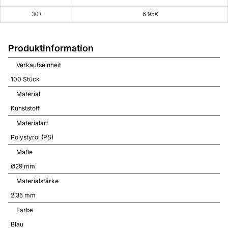
30+
6.95€
Produktinformation
Verkaufseinheit
100 Stück
Material
Kunststoff
Materialart
Polystyrol (PS)
Maße
Ø29 mm
Materialstärke
2,35 mm
Farbe
Blau