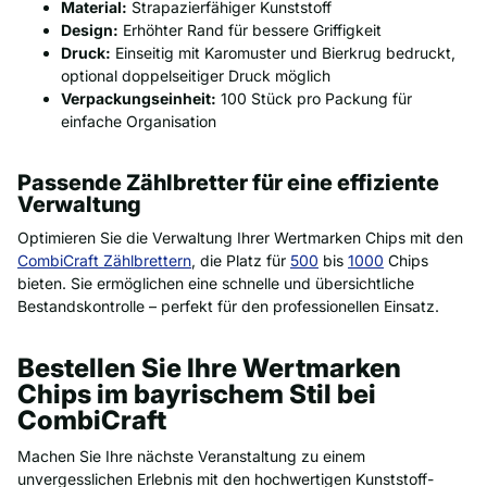
Material:
Strapazierfähiger Kunststoff
Design:
Erhöhter Rand für bessere Griffigkeit
Druck:
Einseitig mit Karomuster und Bierkrug bedruckt,
optional doppelseitiger Druck möglich
Verpackungseinheit:
100 Stück pro Packung für
einfache Organisation
Passende Zählbretter für eine effiziente
Verwaltung
Optimieren Sie die Verwaltung Ihrer Wertmarken Chips mit den
CombiCraft Zählbrettern
, die Platz für
500
bis
1000
Chips
bieten. Sie ermöglichen eine schnelle und übersichtliche
Bestandskontrolle – perfekt für den professionellen Einsatz.
Bestellen Sie Ihre Wertmarken
Chips im bayrischem Stil bei
CombiCraft
Machen Sie Ihre nächste Veranstaltung zu einem
unvergesslichen Erlebnis mit den hochwertigen Kunststoff-