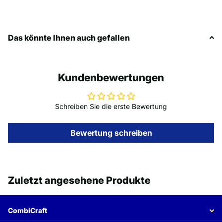
Das könnte Ihnen auch gefallen
Kundenbewertungen
Schreiben Sie die erste Bewertung
Bewertung schreiben
Zuletzt angesehene Produkte
CombiCraft