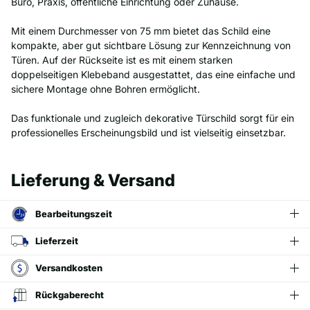
Büro, Praxis, öffentliche Einrichtung oder Zuhause.
Mit einem Durchmesser von 75 mm bietet das Schild eine
kompakte, aber gut sichtbare Lösung zur Kennzeichnung von
Türen. Auf der Rückseite ist es mit einem starken
doppelseitigen Klebeband ausgestattet, das eine einfache und
sichere Montage ohne Bohren ermöglicht.
Das funktionale und zugleich dekorative Türschild sorgt für ein
professionelles Erscheinungsbild und ist vielseitig einsetzbar.
Lieferung & Versand
Bearbeitungszeit
Lieferzeit
Versandkosten
Rückgaberecht