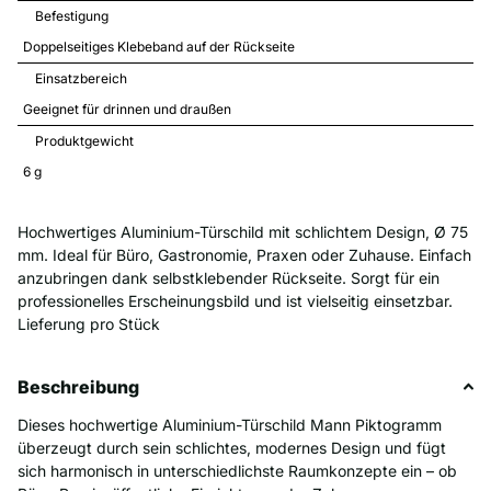
Befestigung
Doppelseitiges Klebeband auf der Rückseite
Einsatzbereich
Geeignet für drinnen und draußen
Produktgewicht
6 
g
Hochwertiges Aluminium-Türschild mit schlichtem Design, Ø 75
mm. Ideal für Büro, Gastronomie, Praxen oder Zuhause. Einfach
anzubringen dank selbstklebender Rückseite. Sorgt für ein
professionelles Erscheinungsbild und ist vielseitig einsetzbar.
Lieferung pro Stück
Beschreibung
Dieses hochwertige Aluminium-Türschild Mann Piktogramm
überzeugt durch sein schlichtes, modernes Design und fügt
sich harmonisch in unterschiedlichste Raumkonzepte ein – ob