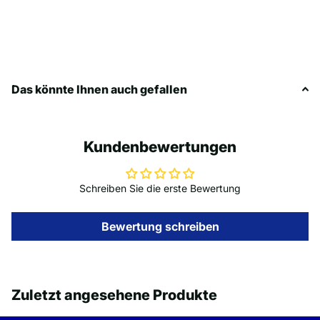
Das könnte Ihnen auch gefallen
Kundenbewertungen
Schreiben Sie die erste Bewertung
Bewertung schreiben
Zuletzt angesehene Produkte