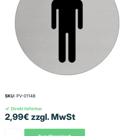
SKU:
PV-01148
Direkt lieferbar
2,99€ zzgl. MwSt