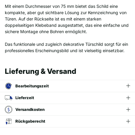
Mit einem Durchmesser von 75 mm bietet das Schild eine
kompakte, aber gut sichtbare Lösung zur Kennzeichnung von
Türen. Auf der Rückseite ist es mit einem starken
doppelseitigen Klebeband ausgestattet, das eine einfache und
sichere Montage ohne Bohren ermöglicht.
Das funktionale und zugleich dekorative Türschild sorgt für ein
professionelles Erscheinungsbild und ist vielseitig einsetzbar.
Lieferung & Versand
Bearbeitungszeit
Lieferzeit
Versandkosten
Rückgaberecht