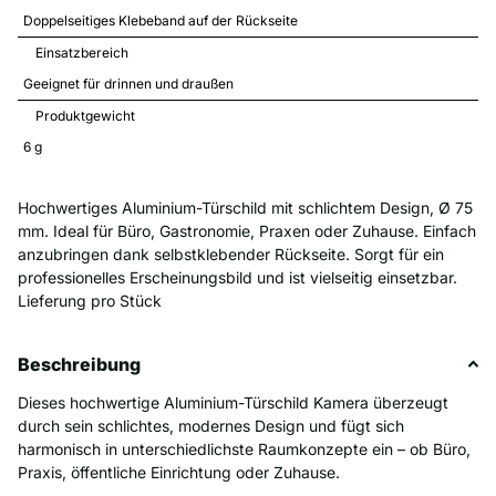
Doppelseitiges Klebeband auf der Rückseite
Einsatzbereich
Geeignet für drinnen und draußen
Produktgewicht
6 
g
Hochwertiges Aluminium-Türschild mit schlichtem Design, Ø 75
mm. Ideal für Büro, Gastronomie, Praxen oder Zuhause. Einfach
anzubringen dank selbstklebender Rückseite. Sorgt für ein
professionelles Erscheinungsbild und ist vielseitig einsetzbar.
Lieferung pro Stück
Beschreibung
Dieses hochwertige Aluminium-Türschild Kamera überzeugt
durch sein schlichtes, modernes Design und fügt sich
harmonisch in unterschiedlichste Raumkonzepte ein – ob Büro,
Praxis, öffentliche Einrichtung oder Zuhause.