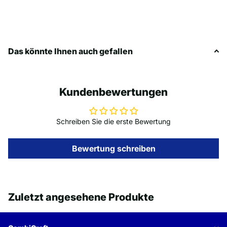
Das könnte Ihnen auch gefallen
Kundenbewertungen
Schreiben Sie die erste Bewertung
Bewertung schreiben
Zuletzt angesehene Produkte