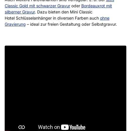
Classic Gold mit schwarzer Gravur
oder
Bordeauxrot mit
silberner Gravur
. Dazu bieten den Mini Classic
Hotel Schlüsselanhänger in diversen Farben auch
ohne
Gravierung
– ideal zur freien Gestaltung oder Selbstgravur.