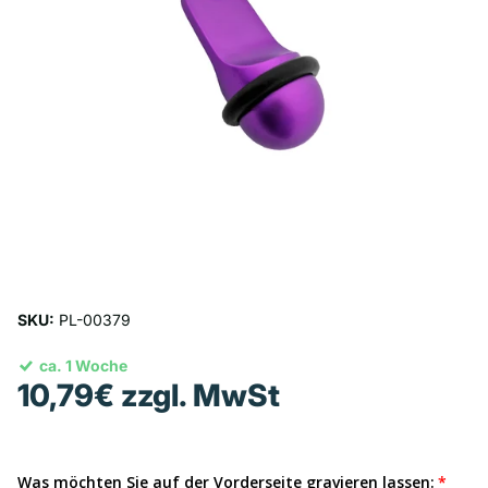
SKU:
PL-00379
ca. 1 Woche
10,79€ zzgl. MwSt
Was möchten Sie auf der Vorderseite gravieren lassen: