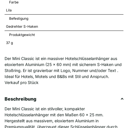
Farbe
Lila
Befestigung
Gedrehter S-Haken
Produktgewicht
37 
g
Der Mini Classic ist ein massiver Hotelschlüsselanhänger aus
eloxiertem Aluminium (25 x 60 mm) mit sicherem S-Haken und
Stoßring. Er ist gravierbar mit Logo, Nummer und/oder Text .
Ideal für Hotels, Motels und B&Bs mit Stil und Anspruch.
Verkauf pro Stück
Beschreibung
Der Mini Classic ist ein stilvoller, kompakter
Hotelschlüsselanhänger mit den Maßen 60 x 25 mm.
Hergestellt aus massivem, eloxiertem Aluminium in
Premiumqualität, überzeugt dieser Schlüsselanhänger durch