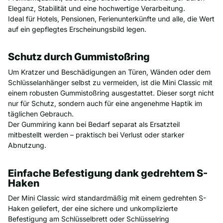
Eleganz, Stabilität und eine hochwertige Verarbeitung.
Ideal für Hotels, Pensionen, Ferienunterkünfte und alle, die Wert
auf ein gepflegtes Erscheinungsbild legen.
Schutz durch Gummistoßring
Um Kratzer und Beschädigungen an Türen, Wänden oder dem
Schlüsselanhänger selbst zu vermeiden, ist die Mini Classic mit
einem robusten Gummistoßring ausgestattet. Dieser sorgt nicht
nur für Schutz, sondern auch für eine angenehme Haptik im
täglichen Gebrauch.
Der Gummiring kann bei Bedarf separat als Ersatzteil
mitbestellt werden – praktisch bei Verlust oder starker
Abnutzung.
Einfache Befestigung dank gedrehtem S-
Haken
Der Mini Classic wird standardmäßig mit einem gedrehten S-
Haken geliefert, der eine sichere und unkomplizierte
Befestigung am Schlüsselbrett oder Schlüsselring