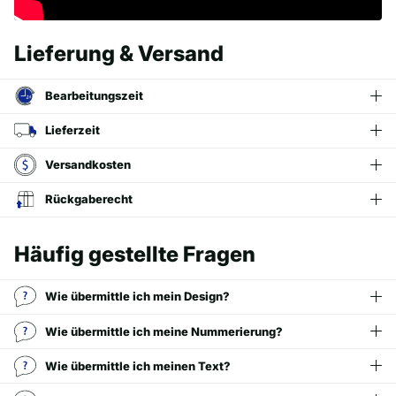
Lieferung & Versand
Bearbeitungszeit
Lieferzeit
Versandkosten
Rückgaberecht
Häufig gestellte Fragen
Wie übermittle ich mein Design?
Wie übermittle ich meine Nummerierung?
Wie übermittle ich meinen Text?