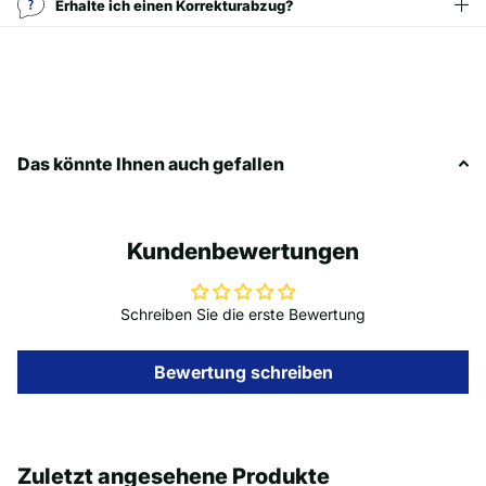
Erhalte ich einen Korrekturabzug?
Das könnte Ihnen auch gefallen
Kundenbewertungen
Schreiben Sie die erste Bewertung
Bewertung schreiben
Zuletzt angesehene Produkte