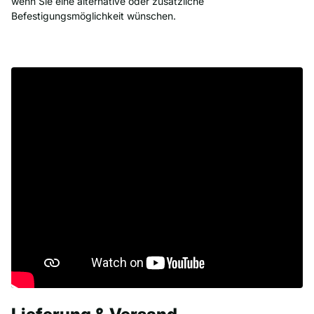
wenn Sie eine alternative oder zusätzliche
Befestigungsmöglichkeit wünschen.