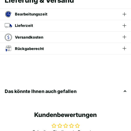
Lieferung & Versand
Bearbeitungszeit
Lieferzeit
Versandkosten
Rückgaberecht
Das könnte Ihnen auch gefallen
Kundenbewertungen