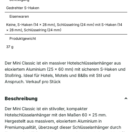
Gedrehter S-Haken
Eisenwaren
Keine
S-Haken (14 × 28 mm)
Schlüsselring (24 mm) mit S-Haken (14 
× 28 mm)
Schlüsselring (24 mm)
Produktgewicht
37 
g
Der Mini Classic ist ein massiver Hotelschlüsselanhänger aus
eloxiertem Aluminium (25 x 60 mm) mit sicherem S-Haken und
Stoßring. Ideal für Hotels, Motels und B&Bs mit Stil und
Anspruch. Verkauf pro Stück
Beschreibung
Der Mini Classic ist ein stilvoller, kompakter
Hotelschlüsselanhänger mit den Maßen 60 x 25 mm.
Hergestellt aus massivem, eloxiertem Aluminium in
Premiumqualität, überzeugt dieser Schlüsselanhänger durch