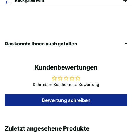
Rückgaberecht
Das könnte Ihnen auch gefallen
Kundenbewertungen
Schreiben Sie die erste Bewertung
Bewertung schreiben
Zuletzt angesehene Produkte