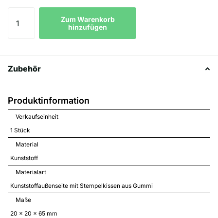
Zum Warenkorb
hinzufügen
Zubehör
Produktinformation
Verkaufseinheit
1 Stück
Material
Kunststoff
Materialart
Kunststoffaußenseite mit Stempelkissen aus Gummi
Maße
20 x 20 x 65 mm