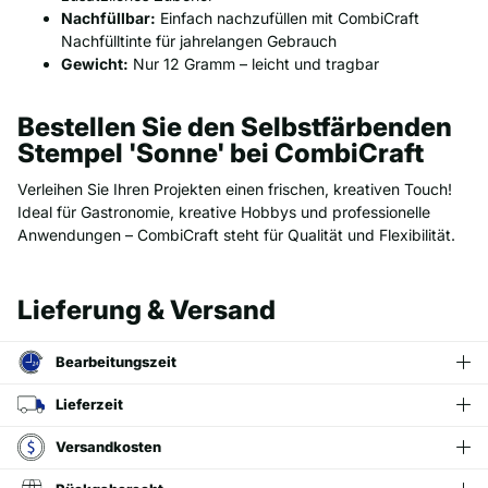
Nachfüllbar:
Einfach nachzufüllen mit CombiCraft
Nachfülltinte für jahrelangen Gebrauch
Gewicht:
Nur 12 Gramm – leicht und tragbar
Bestellen Sie den Selbstfärbenden
Stempel 'Sonne' bei CombiCraft
Verleihen Sie Ihren Projekten einen frischen, kreativen Touch!
Ideal für Gastronomie, kreative Hobbys und professionelle
Anwendungen – CombiCraft steht für Qualität und Flexibilität.
Lieferung & Versand
Bearbeitungszeit
Lieferzeit
Versandkosten