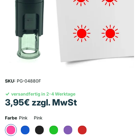
SKU:
PG-04880F
versandfertig in 2-4 Werktage
3,95€ zzgl. MwSt
Farbe
Pink
Pink