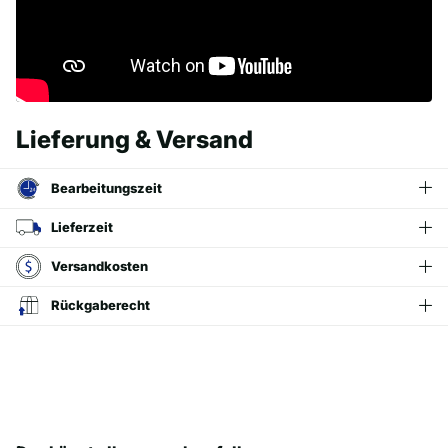
Lieferung & Versand
Bearbeitungszeit
Lieferzeit
Versandkosten
Rückgaberecht