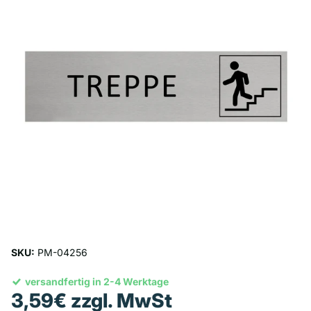
SKU:
PM-04256
versandfertig in 2-4 Werktage
3,59€ zzgl. MwSt