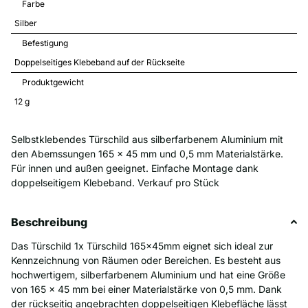
Farbe
Silber
Befestigung
Doppelseitiges Klebeband auf der Rückseite
Produktgewicht
12 
g
Selbstklebendes Türschild aus silberfarbenem Aluminium mit
den Abemssungen 165 x 45 mm und 0,5 mm Materialstärke.
Für innen und außen geeignet. Einfache Montage dank
doppelseitigem Klebeband. Verkauf pro Stück
Beschreibung
Das Türschild 1x Türschild 165x45mm eignet sich ideal zur
Kennzeichnung von Räumen oder Bereichen. Es besteht aus
hochwertigem, silberfarbenem Aluminium und hat eine Größe
von 165 x 45 mm bei einer Materialstärke von 0,5 mm. Dank
der rückseitig angebrachten doppelseitigen Klebefläche lässt