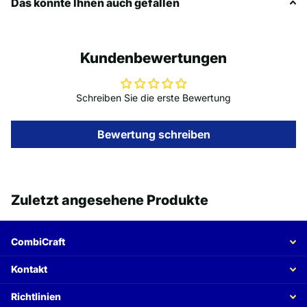
Das könnte Ihnen auch gefallen
Kundenbewertungen
Schreiben Sie die erste Bewertung
Bewertung schreiben
Zuletzt angesehene Produkte
CombiCraft
Kontakt
Richtlinien