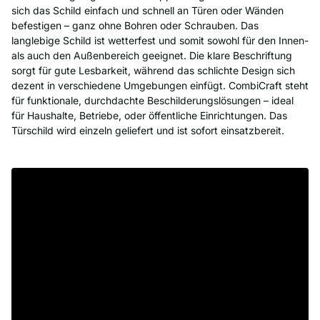
sich das Schild einfach und schnell an Türen oder Wänden
befestigen – ganz ohne Bohren oder Schrauben. Das
langlebige Schild ist wetterfest und somit sowohl für den Innen-
als auch den Außenbereich geeignet. Die klare Beschriftung
sorgt für gute Lesbarkeit, während das schlichte Design sich
dezent in verschiedene Umgebungen einfügt. CombiCraft steht
für funktionale, durchdachte Beschilderungslösungen – ideal
für Haushalte, Betriebe, oder öffentliche Einrichtungen. Das
Türschild wird einzeln geliefert und ist sofort einsatzbereit.