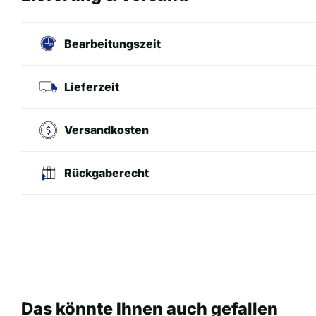
Bearbeitungszeit
Lieferzeit
Versandkosten
Rückgaberecht
Das könnte Ihnen auch gefallen