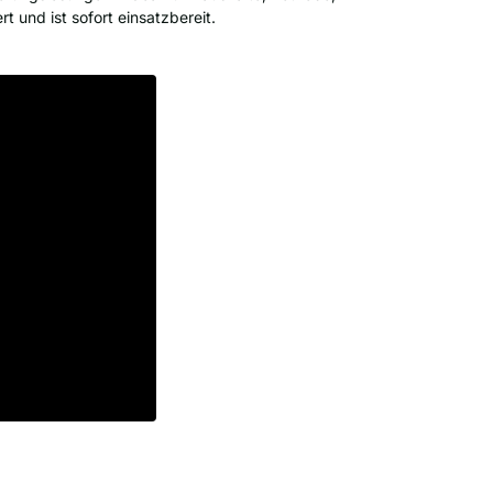
rt und ist sofort einsatzbereit.