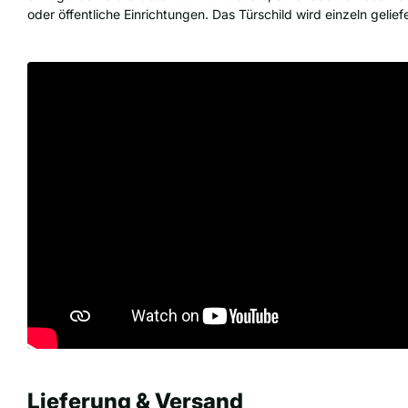
oder öffentliche Einrichtungen. Das Türschild wird einzeln geliefe
Lieferung & Versand