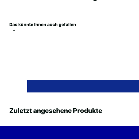
Das könnte Ihnen auch gefallen
Zuletzt angesehene Produkte