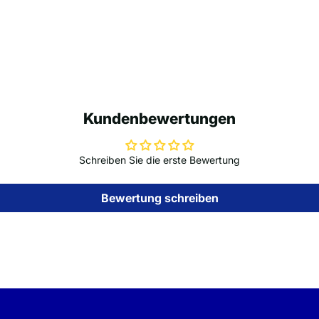
Kundenbewertungen
Schreiben Sie die erste Bewertung
Bewertung schreiben