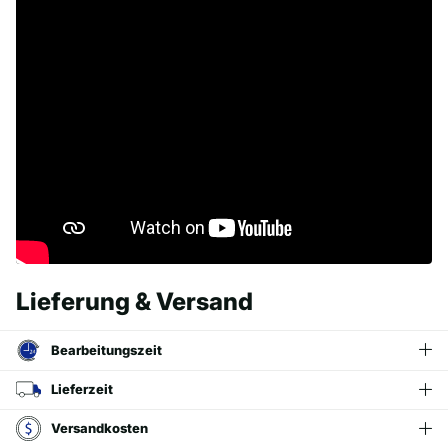
Lieferung & Versand
Bearbeitungszeit
Lieferzeit
Versandkosten