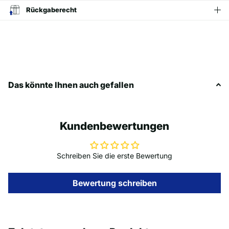
Rückgaberecht
Das könnte Ihnen auch gefallen
Kundenbewertungen
Schreiben Sie die erste Bewertung
Bewertung schreiben