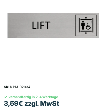
SKU:
PM-02934
versandfertig in 2-4 Werktage
3,59€ zzgl. MwSt