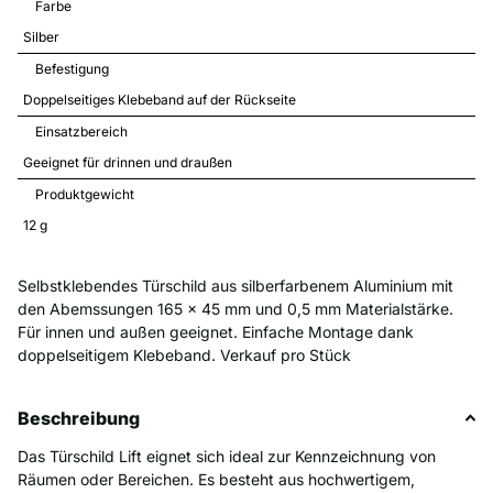
Farbe
Silber
Befestigung
Doppelseitiges Klebeband auf der Rückseite
Einsatzbereich
Geeignet für drinnen und draußen
Produktgewicht
12 
g
Selbstklebendes Türschild aus silberfarbenem Aluminium mit
den Abemssungen 165 x 45 mm und 0,5 mm Materialstärke.
Für innen und außen geeignet. Einfache Montage dank
doppelseitigem Klebeband. Verkauf pro Stück
Beschreibung
Das Türschild Lift eignet sich ideal zur Kennzeichnung von
Räumen oder Bereichen. Es besteht aus hochwertigem,