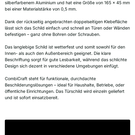
silberfarbenem Aluminium und hat eine Größe von 165 x 45 mm
bei einer Materialstärke von 0,5 mm.
Dank der rückseitig angebrachten doppelseitigen Klebefläche
lässt sich das Schild einfach und schnell an Türen oder Wänden
befestigen – ganz ohne Bohren oder Schrauben.
Das langlebige Schild ist wetterfest und somit sowohl für den
Innen- als auch den Außenbereich geeignet. Die klare
Beschriftung sorgt für gute Lesbarkeit, während das schlichte
Design sich dezent in verschiedene Umgebungen einfügt.
CombiCraft steht für funktionale, durchdachte
Beschilderungslösungen – ideal für Haushalte, Betriebe, oder
öffentliche Einrichtungen. Das Türschild wird einzeln geliefert
und ist sofort einsatzbereit.