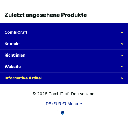
Zuletzt angesehene Produkte
CombiCraft
Kontakt
Richtlinien
Website
Informative Artikel
©
2026
CombiCraft Deutschland,
DE (EUR €)
Menu