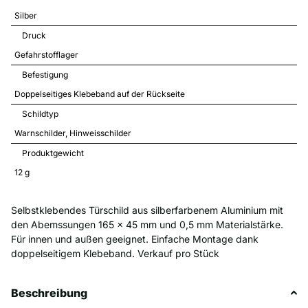
Silber
Druck
Gefahrstofflager
Befestigung
Doppelseitiges Klebeband auf der Rückseite
Schildtyp
Warnschilder
Hinweisschilder
Produktgewicht
12 
g
Selbstklebendes Türschild aus silberfarbenem Aluminium mit
den Abemssungen 165 x 45 mm und 0,5 mm Materialstärke.
Für innen und außen geeignet. Einfache Montage dank
doppelseitigem Klebeband. Verkauf pro Stück
Beschreibung