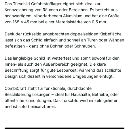
Das Türschild Gefahrstofflager eignet sich ideal zur
Kennzeichnung von Räumen oder Bereichen. Es besteht aus
hochwertigem, silberfarbenem Aluminium und hat eine Größe
von 165 x 45 mm bei einer Materialstärke von 0,5 mm.
Dank der rückseitig angebrachten doppelseitigen Klebefläche
lässt sich das Schild einfach und schnell an Türen oder Wänden
befestigen – ganz ohne Bohren oder Schrauben.
Das langlebige Schild ist wetterfest und somit sowohl für den
Innen- als auch den Außenbereich geeignet. Die klare
Beschriftung sorgt für gute Lesbarkeit, während das schlichte
Design sich dezent in verschiedene Umgebungen einfügt.
CombiCraft steht für funktionale, durchdachte
Beschilderungslösungen – ideal für Haushalte, Betriebe, oder
öffentliche Einrichtungen. Das Türschild wird einzeln geliefert
und ist sofort einsatzbereit.