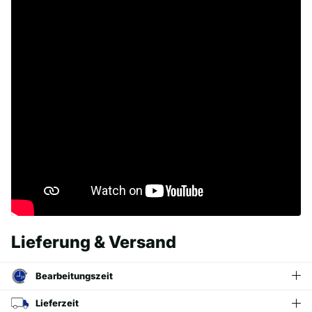
Lieferung & Versand
Bearbeitungszeit
Lieferzeit