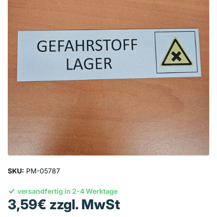
SKU:
PM-05787
versandfertig in 2-4 Werktage
3,59€ zzgl. MwSt