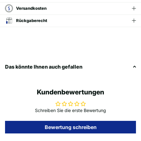
Versandkosten
Rückgaberecht
Das könnte Ihnen auch gefallen
Kundenbewertungen
Schreiben Sie die erste Bewertung
Bewertung schreiben