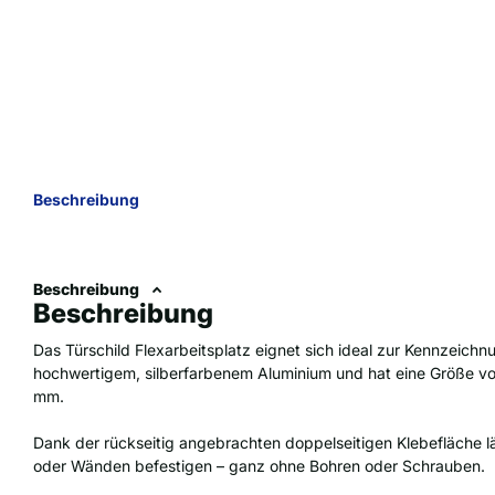
Beschreibung
Beschreibung
Beschreibung
Das Türschild Flexarbeitsplatz eignet sich ideal zur Kennzeich
hochwertigem, silberfarbenem Aluminium und hat eine Größe vo
mm.
Dank der rückseitig angebrachten doppelseitigen Klebefläche lä
oder Wänden befestigen – ganz ohne Bohren oder Schrauben.