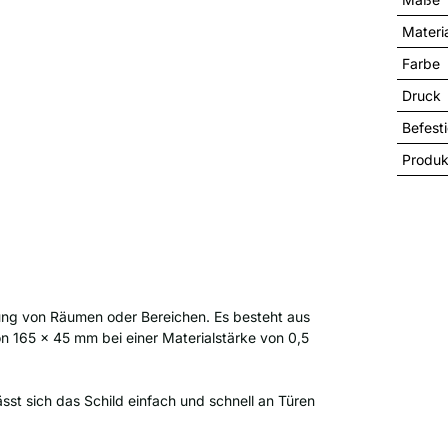
Materi
Farbe
Druck
Befest
Produk
nung von Räumen oder Bereichen. Es besteht aus
n 165 x 45 mm bei einer Materialstärke von 0,5
sst sich das Schild einfach und schnell an Türen