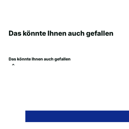
Das könnte Ihnen auch gefallen
Das könnte Ihnen auch gefallen