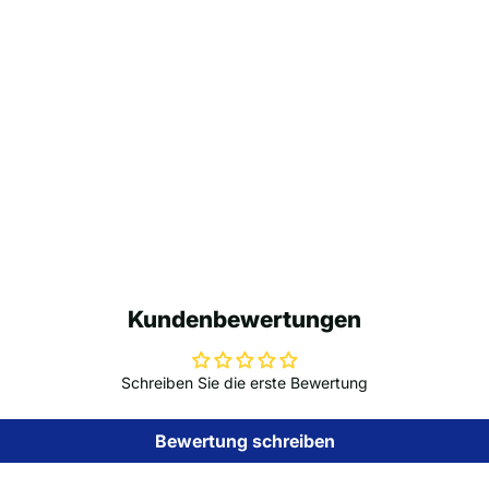
Kundenbewertungen
Schreiben Sie die erste Bewertung
Bewertung schreiben