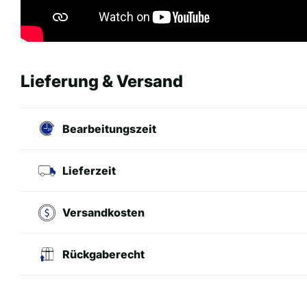
Lieferung & Versand
Bearbeitungszeit
Lieferzeit
Versandkosten
Rückgaberecht