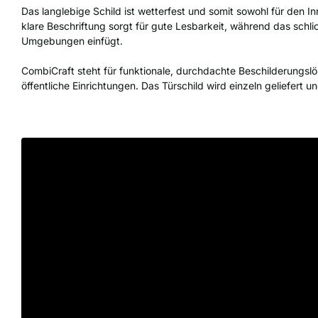
Das langlebige Schild ist wetterfest und somit sowohl für den 
klare Beschriftung sorgt für gute Lesbarkeit, während das schl
Umgebungen einfügt.
CombiCraft steht für funktionale, durchdachte Beschilderungslös
öffentliche Einrichtungen. Das Türschild wird einzeln geliefert und