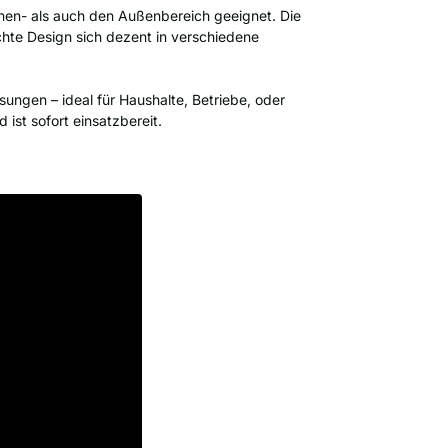
Innen- als auch den Außenbereich geeignet. Die
ichte Design sich dezent in verschiedene
ungen – ideal für Haushalte, Betriebe, oder
 ist sofort einsatzbereit.