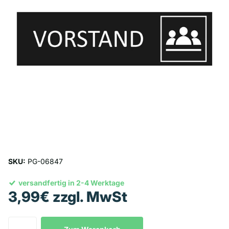
SKU:
PG-06847
versandfertig in 2-4 Werktage
3,99€ zzgl. MwSt