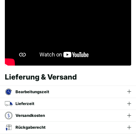
Lieferung & Versand
Bearbeitungszeit
Lieferzeit
Versandkosten
Rückgaberecht