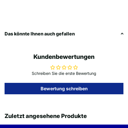
Das könnte Ihnen auch gefallen
Kundenbewertungen
Schreiben Sie die erste Bewertung
Bewertung schreiben
Zuletzt angesehene Produkte