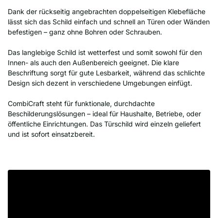
Dank der rückseitig angebrachten doppelseitigen Klebefläche
lässt sich das Schild einfach und schnell an Türen oder Wänden
befestigen – ganz ohne Bohren oder Schrauben.
Das langlebige Schild ist wetterfest und somit sowohl für den
Innen- als auch den Außenbereich geeignet. Die klare
Beschriftung sorgt für gute Lesbarkeit, während das schlichte
Design sich dezent in verschiedene Umgebungen einfügt.
CombiCraft steht für funktionale, durchdachte
Beschilderungslösungen – ideal für Haushalte, Betriebe, oder
öffentliche Einrichtungen. Das Türschild wird einzeln geliefert
und ist sofort einsatzbereit.