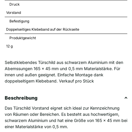
Druck
Vorstand
Befestigung
Doppelseitiges Klebeband auf der Rückseite
Produktgewicht
12 
g
Selbstklebendes Türschild aus schwarzem Aluminium mit den
Abemssungen 165 x 45 mm und 0,5 mm Materialstärke. Für
innen und außen geeignet. Einfache Montage dank
doppelseitigem Klebeband. Verkauf pro Stück
Beschreibung
Das Türschild Vorstand eignet sich ideal zur Kennzeichnung
von Räumen oder Bereichen. Es besteht aus hochwertigem,
schwarzem Aluminium und hat eine Größe von 165 x 45 mm bei
einer Materialstärke von 0,5 mm.