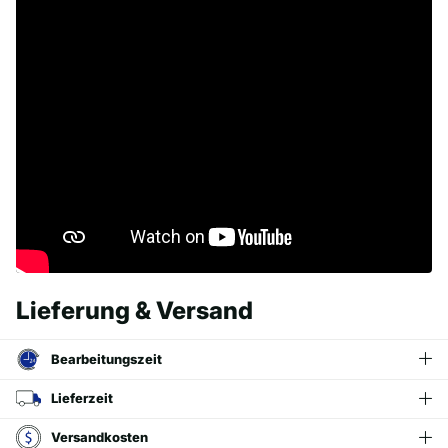
Lieferung & Versand
Bearbeitungszeit
Lieferzeit
Versandkosten