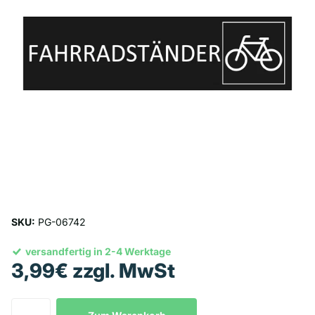
SKU:
PG-06742
versandfertig in 2-4 Werktage
3,99€ zzgl. MwSt