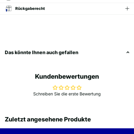
Rückgaberecht
Das könnte Ihnen auch gefallen
Kundenbewertungen
Schreiben Sie die erste Bewertung
Zuletzt angesehene Produkte