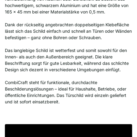
hochwertigem, schwarzem Aluminium und hat eine Größe von
165 x 45 mm bei einer Materialstärke von 0,5 mm.
Dank der rückseitig angebrachten doppelseitigen Klebefläche
lässt sich das Schild einfach und schnell an Türen oder Wänden
befestigen – ganz ohne Bohren oder Schrauben.
Das langlebige Schild ist wetterfest und somit sowohl für den
Innen- als auch den Außenbereich geeignet. Die klare
Beschriftung sorgt für gute Lesbarkeit, während das schlichte
Design sich dezent in verschiedene Umgebungen einfügt.
CombiCraft steht für funktionale, durchdachte
Beschilderungslösungen – ideal für Haushalte, Betriebe, oder
öffentliche Einrichtungen. Das Türschild wird einzeln geliefert
und ist sofort einsatzbereit.