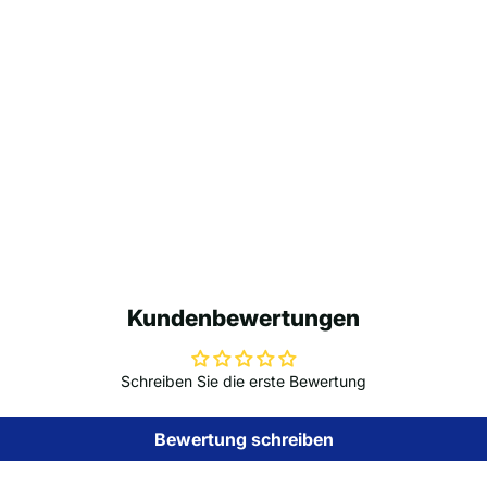
Kundenbewertungen
Schreiben Sie die erste Bewertung
Bewertung schreiben