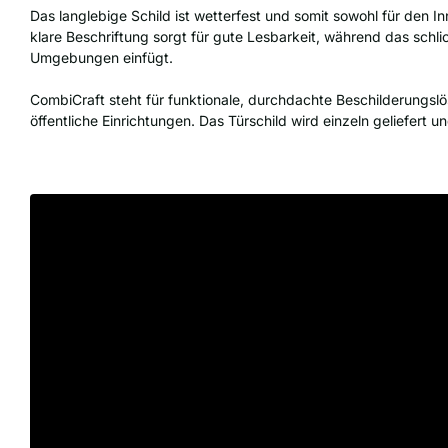
Das langlebige Schild ist wetterfest und somit sowohl für den 
klare Beschriftung sorgt für gute Lesbarkeit, während das schl
Umgebungen einfügt.
CombiCraft steht für funktionale, durchdachte Beschilderungslös
öffentliche Einrichtungen. Das Türschild wird einzeln geliefert und