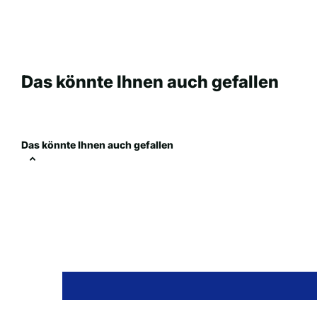
Das könnte Ihnen auch gefallen
Das könnte Ihnen auch gefallen