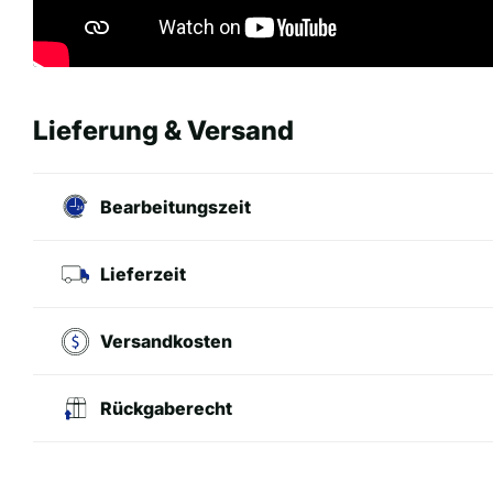
Lieferung & Versand
Bearbeitungszeit
Lieferzeit
Versandkosten
Rückgaberecht