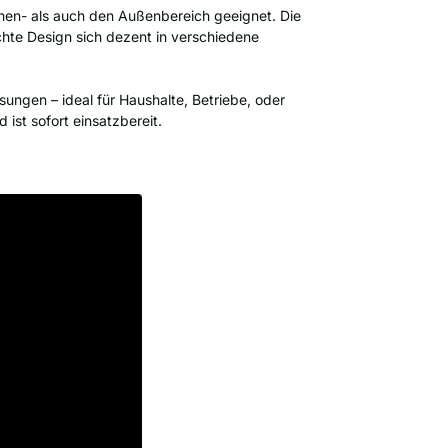
Innen- als auch den Außenbereich geeignet. Die
ichte Design sich dezent in verschiedene
ungen – ideal für Haushalte, Betriebe, oder
 ist sofort einsatzbereit.