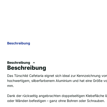
Beschreibung
Beschreibung
Beschreibung
Das Türschild Cafetaria eignet sich ideal zur Kennzeichnung v
hochwertigem, silberfarbenem Aluminium und hat eine Größe vo
mm.
Dank der rückseitig angebrachten doppelseitigen Klebefläche lä
oder Wänden befestigen – ganz ohne Bohren oder Schrauben.