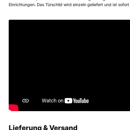
Einrichtungen. Das Türschild wird einzeln geliefert und ist sofort
Lieferung & Versand