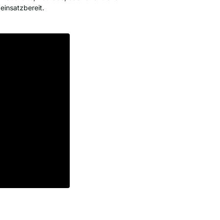
 einsatzbereit.