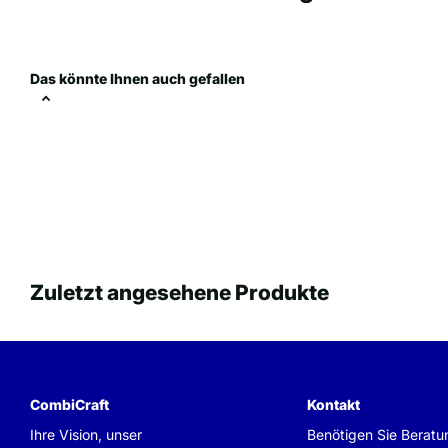
Das könnte Ihnen auch gefallen
Zuletzt angesehene Produkte
CombiCraft
Kontakt
Ihre Vision, unser
Benötigen Sie Beratu