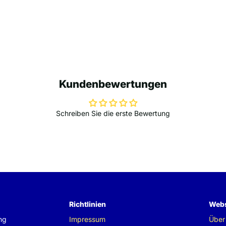
Kundenbewertungen
Schreiben Sie die erste Bewertung
Richtlinien
Webs
ng
Impressum
Über