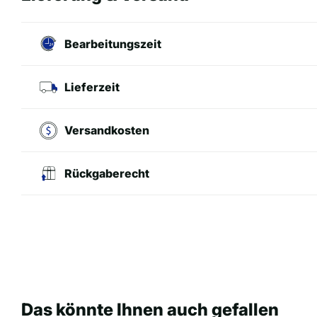
Bearbeitungszeit
Lieferzeit
Versandkosten
Rückgaberecht
Das könnte Ihnen auch gefallen