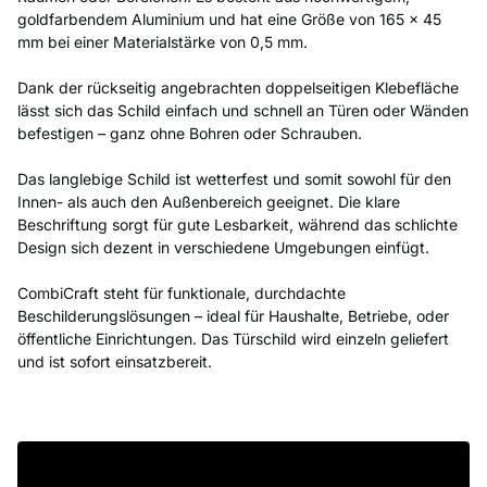
goldfarbendem Aluminium und hat eine Größe von 165 x 45
mm bei einer Materialstärke von 0,5 mm.
Dank der rückseitig angebrachten doppelseitigen Klebefläche
lässt sich das Schild einfach und schnell an Türen oder Wänden
befestigen – ganz ohne Bohren oder Schrauben.
Das langlebige Schild ist wetterfest und somit sowohl für den
Innen- als auch den Außenbereich geeignet. Die klare
Beschriftung sorgt für gute Lesbarkeit, während das schlichte
Design sich dezent in verschiedene Umgebungen einfügt.
CombiCraft steht für funktionale, durchdachte
Beschilderungslösungen – ideal für Haushalte, Betriebe, oder
öffentliche Einrichtungen. Das Türschild wird einzeln geliefert
und ist sofort einsatzbereit.