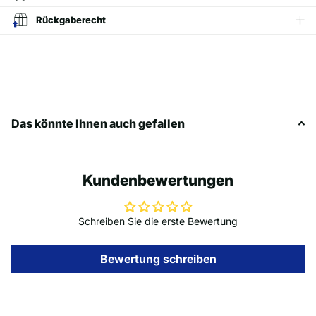
Rückgaberecht
Das könnte Ihnen auch gefallen
Kundenbewertungen
Schreiben Sie die erste Bewertung
Bewertung schreiben