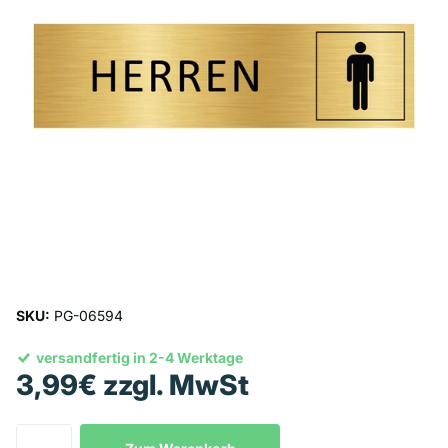
SKU:
PG-06594
versandfertig in 2-4 Werktage
3,99€ zzgl. MwSt