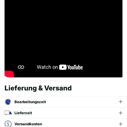
Lieferung & Versand
Bearbeitungszeit
Lieferzeit
Versandkosten