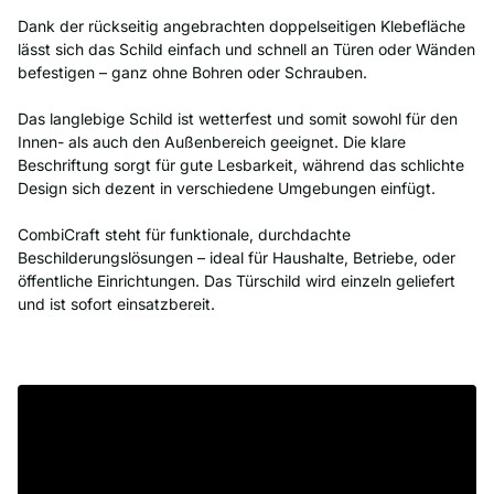
Dank der rückseitig angebrachten doppelseitigen Klebefläche
lässt sich das Schild einfach und schnell an Türen oder Wänden
befestigen – ganz ohne Bohren oder Schrauben.
Das langlebige Schild ist wetterfest und somit sowohl für den
Innen- als auch den Außenbereich geeignet. Die klare
Beschriftung sorgt für gute Lesbarkeit, während das schlichte
Design sich dezent in verschiedene Umgebungen einfügt.
CombiCraft steht für funktionale, durchdachte
Beschilderungslösungen – ideal für Haushalte, Betriebe, oder
öffentliche Einrichtungen. Das Türschild wird einzeln geliefert
und ist sofort einsatzbereit.