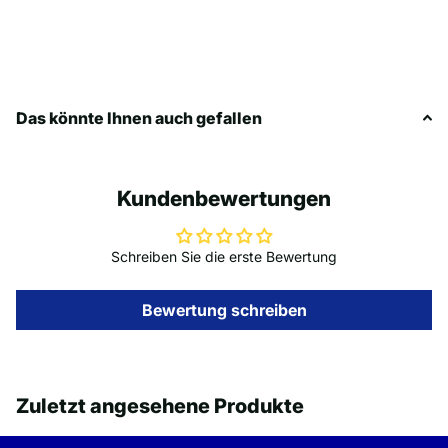
Das könnte Ihnen auch gefallen
Kundenbewertungen
Schreiben Sie die erste Bewertung
Bewertung schreiben
Zuletzt angesehene Produkte