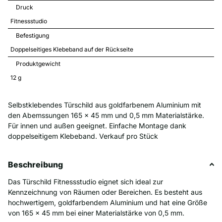
Druck
Fitnessstudio
Befestigung
Doppelseitiges Klebeband auf der Rückseite
Produktgewicht
12 
g
Selbstklebendes Türschild aus goldfarbenem Aluminium mit
den Abemssungen 165 x 45 mm und 0,5 mm Materialstärke.
Für innen und außen geeignet. Einfache Montage dank
doppelseitigem Klebeband. Verkauf pro Stück
Beschreibung
Das Türschild Fitnessstudio eignet sich ideal zur
Kennzeichnung von Räumen oder Bereichen. Es besteht aus
hochwertigem, goldfarbendem Aluminium und hat eine Größe
von 165 x 45 mm bei einer Materialstärke von 0,5 mm.