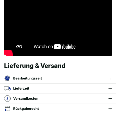
Lieferung & Versand
Bearbeitungszeit
Lieferzeit
Versandkosten
Rückgaberecht