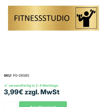
SKU:
PG-06585
versandfertig in 2-4 Werktage
3,99€ zzgl. MwSt