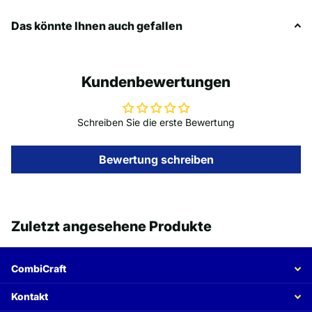
Das könnte Ihnen auch gefallen
Kundenbewertungen
Schreiben Sie die erste Bewertung
Bewertung schreiben
Zuletzt angesehene Produkte
CombiCraft
Kontakt