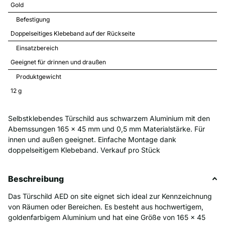
Gold
Befestigung
Doppelseitiges Klebeband auf der Rückseite
Einsatzbereich
Geeignet für drinnen und draußen
Produktgewicht
12 
g
Selbstklebendes Türschild aus schwarzem Aluminium mit den
Abemssungen 165 x 45 mm und 0,5 mm Materialstärke. Für
innen und außen geeignet. Einfache Montage dank
doppelseitigem Klebeband. Verkauf pro Stück
Beschreibung
Das Türschild AED on site eignet sich ideal zur Kennzeichnung
von Räumen oder Bereichen. Es besteht aus hochwertigem,
goldenfarbigem Aluminium und hat eine Größe von 165 x 45