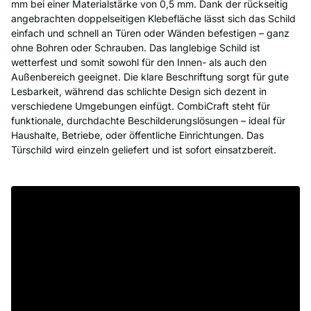
mm bei einer Materialstärke von 0,5 mm. Dank der rückseitig
angebrachten doppelseitigen Klebefläche lässt sich das Schild
einfach und schnell an Türen oder Wänden befestigen – ganz
ohne Bohren oder Schrauben. Das langlebige Schild ist
wetterfest und somit sowohl für den Innen- als auch den
Außenbereich geeignet. Die klare Beschriftung sorgt für gute
Lesbarkeit, während das schlichte Design sich dezent in
verschiedene Umgebungen einfügt. CombiCraft steht für
funktionale, durchdachte Beschilderungslösungen – ideal für
Haushalte, Betriebe, oder öffentliche Einrichtungen. Das
Türschild wird einzeln geliefert und ist sofort einsatzbereit.