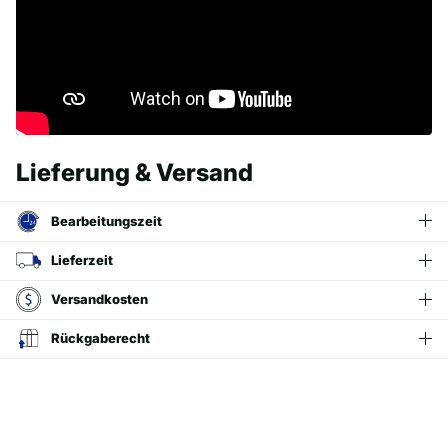
Lieferung & Versand
Bearbeitungszeit
Lieferzeit
Versandkosten
Rückgaberecht