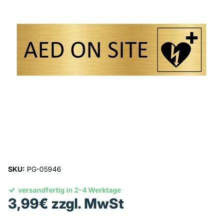
SKU:
PG-05946
versandfertig in 2-4 Werktage
3,99€ zzgl. MwSt